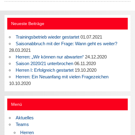
Neueste Beiträge
Trainingsbetrieb wieder gestartet
01.07.2021
Saisonabbruch mit der Frage: Wann geht es weiter?
28.03.2021
Herren: „Wir können nur abwarten“
24.12.2020
Saison 2020/21 unterbrochen
06.11.2020
Herren I: Erfolgreich gestartet
19.10.2020
Herren: Ein Neuanfang mit vielen Fragezeichen
10.10.2020
Menü
Aktuelles
Teams
Herren