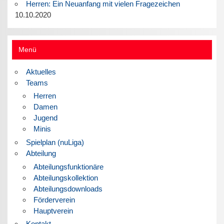
Herren: Ein Neuanfang mit vielen Fragezeichen
10.10.2020
Menü
Aktuelles
Teams
Herren
Damen
Jugend
Minis
Spielplan (nuLiga)
Abteilung
Abteilungsfunktionäre
Abteilungskollektion
Abteilungsdownloads
Förderverein
Hauptverein
Kontakt