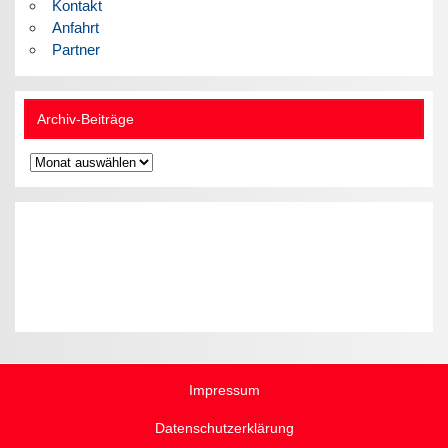
Kontakt
Anfahrt
Partner
Archiv-Beiträge
Archiv-
Beiträge
Impressum
Datenschutzerklärung