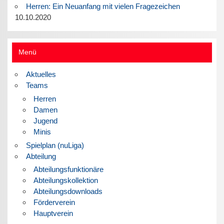
Herren: Ein Neuanfang mit vielen Fragezeichen
10.10.2020
Menü
Aktuelles
Teams
Herren
Damen
Jugend
Minis
Spielplan (nuLiga)
Abteilung
Abteilungsfunktionäre
Abteilungskollektion
Abteilungsdownloads
Förderverein
Hauptverein