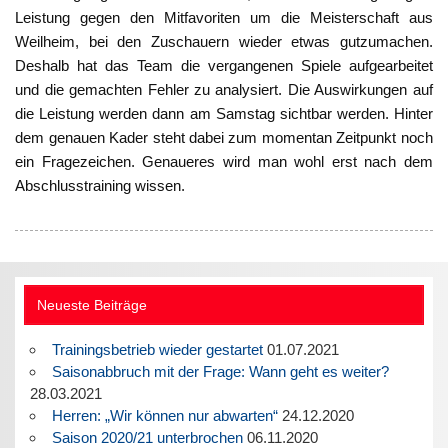
Leistung gegen den Mitfavoriten um die Meisterschaft aus
Weilheim, bei den Zuschauern wieder etwas gutzumachen.
Deshalb hat das Team die vergangenen Spiele aufgearbeitet
und die gemachten Fehler zu analysiert. Die Auswirkungen auf
die Leistung werden dann am Samstag sichtbar werden. Hinter
dem genauen Kader steht dabei zum momentan Zeitpunkt noch
ein Fragezeichen. Genaueres wird man wohl erst nach dem
Abschlusstraining wissen.
Neueste Beiträge
Trainingsbetrieb wieder gestartet
01.07.2021
Saisonabbruch mit der Frage: Wann geht es weiter?
28.03.2021
Herren: „Wir können nur abwarten“
24.12.2020
Saison 2020/21 unterbrochen
06.11.2020