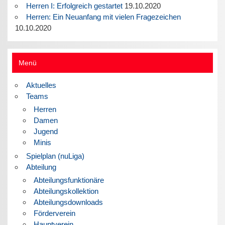
Herren I: Erfolgreich gestartet
19.10.2020
Herren: Ein Neuanfang mit vielen Fragezeichen
10.10.2020
Menü
Aktuelles
Teams
Herren
Damen
Jugend
Minis
Spielplan (nuLiga)
Abteilung
Abteilungsfunktionäre
Abteilungskollektion
Abteilungsdownloads
Förderverein
Hauptverein