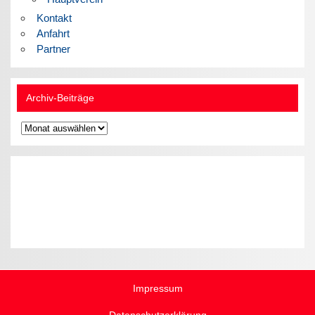
Kontakt
Anfahrt
Partner
Archiv-Beiträge
Archiv-
Beiträge
Impressum