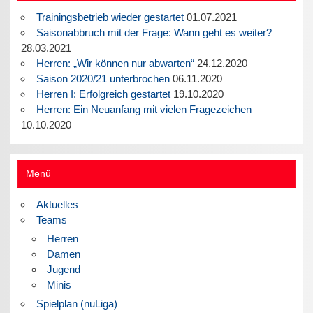
Trainingsbetrieb wieder gestartet
01.07.2021
Saisonabbruch mit der Frage: Wann geht es weiter?
28.03.2021
Herren: „Wir können nur abwarten“
24.12.2020
Saison 2020/21 unterbrochen
06.11.2020
Herren I: Erfolgreich gestartet
19.10.2020
Herren: Ein Neuanfang mit vielen Fragezeichen
10.10.2020
Menü
Aktuelles
Teams
Herren
Damen
Jugend
Minis
Spielplan (nuLiga)