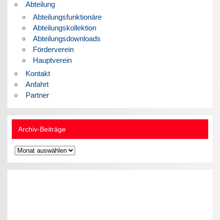
Abteilung
Abteilungsfunktionäre
Abteilungskollektion
Abteilungsdownloads
Förderverein
Hauptverein
Kontakt
Anfahrt
Partner
Archiv-Beiträge
Archiv-
Beiträge