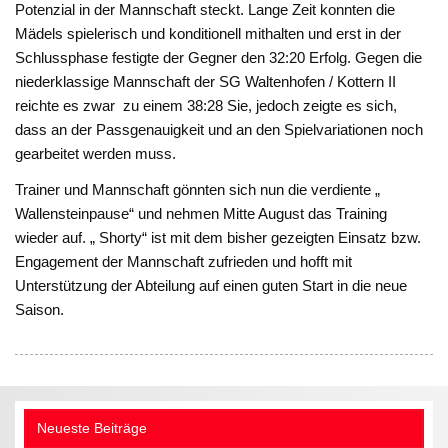
Potenzial in der Mannschaft steckt. Lange Zeit konnten die
Mädels spielerisch und konditionell mithalten und erst in der
Schlussphase festigte der Gegner den 32:20 Erfolg. Gegen die
niederklassige Mannschaft der SG Waltenhofen / Kottern II
reichte es zwar zu einem 38:28 Sie, jedoch zeigte es sich,
dass an der Passgenauigkeit und an den Spielvariationen noch
gearbeitet werden muss.
Trainer und Mannschaft gönnten sich nun die verdiente „
Wallensteinpause“ und nehmen Mitte August das Training
wieder auf. „ Shorty“ ist mit dem bisher gezeigten Einsatz bzw.
Engagement der Mannschaft zufrieden und hofft mit
Unterstützung der Abteilung auf einen guten Start in die neue
Saison.
Neueste Beiträge