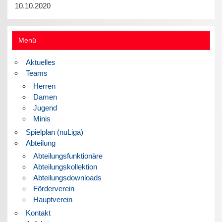
10.10.2020
Menü
Aktuelles
Teams
Herren
Damen
Jugend
Minis
Spielplan (nuLiga)
Abteilung
Abteilungsfunktionäre
Abteilungskollektion
Abteilungsdownloads
Förderverein
Hauptverein
Kontakt