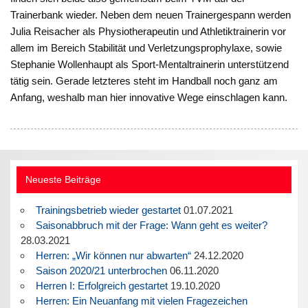
Trainerbank wieder. Neben dem neuen Trainergespann werden
Julia Reisacher als Physiotherapeutin und Athletiktrainerin vor
allem im Bereich Stabilität und Verletzungsprophylaxe, sowie
Stephanie Wollenhaupt als Sport-Mentaltrainerin unterstützend
tätig sein. Gerade letzteres steht im Handball noch ganz am
Anfang, weshalb man hier innovative Wege einschlagen kann.
Neueste Beiträge
Trainingsbetrieb wieder gestartet
01.07.2021
Saisonabbruch mit der Frage: Wann geht es weiter?
28.03.2021
Herren: „Wir können nur abwarten“
24.12.2020
Saison 2020/21 unterbrochen
06.11.2020
Herren I: Erfolgreich gestartet
19.10.2020
Herren: Ein Neuanfang mit vielen Fragezeichen