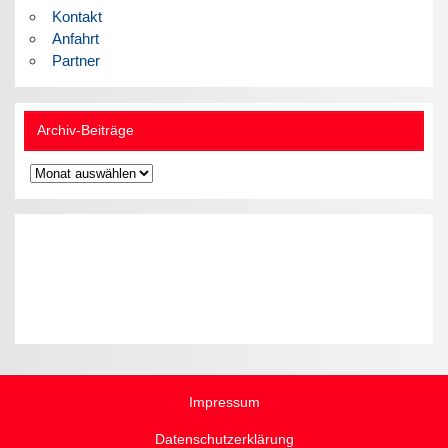
Kontakt
Anfahrt
Partner
Archiv-Beiträge
Archiv-
Beiträge
Impressum
Datenschutzerklärung