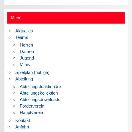
Menü
Aktuelles
Teams
Herren
Damen
Jugend
Minis
Spielplan (nuLiga)
Abteilung
Abteilungsfunktionäre
Abteilungskollektion
Abteilungsdownloads
Förderverein
Hauptverein
Kontakt
Anfahrt