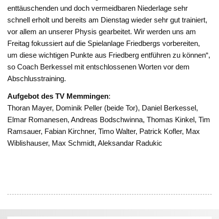
enttäuschenden und doch vermeidbaren Niederlage sehr
schnell erholt und bereits am Dienstag wieder sehr gut trainiert,
vor allem an unserer Physis gearbeitet. Wir werden uns am
Freitag fokussiert auf die Spielanlage Friedbergs vorbereiten,
um diese wichtigen Punkte aus Friedberg entführen zu können“,
so Coach Berkessel mit entschlossenen Worten vor dem
Abschlusstraining.
Aufgebot des TV Memmingen
:
Thoran Mayer, Dominik Peller (beide Tor), Daniel Berkessel,
Elmar Romanesen, Andreas Bodschwinna, Thomas Kinkel, Tim
Ramsauer, Fabian Kirchner, Timo Walter, Patrick Kofler, Max
Wiblishauser, Max Schmidt, Aleksandar Radukic