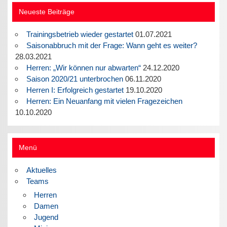
Neueste Beiträge
Trainingsbetrieb wieder gestartet
01.07.2021
Saisonabbruch mit der Frage: Wann geht es weiter?
28.03.2021
Herren: „Wir können nur abwarten“
24.12.2020
Saison 2020/21 unterbrochen
06.11.2020
Herren I: Erfolgreich gestartet
19.10.2020
Herren: Ein Neuanfang mit vielen Fragezeichen
10.10.2020
Menü
Aktuelles
Teams
Herren
Damen
Jugend