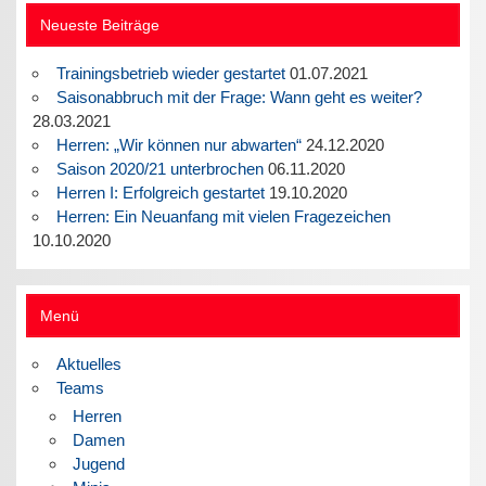
Neueste Beiträge
Trainingsbetrieb wieder gestartet
01.07.2021
Saisonabbruch mit der Frage: Wann geht es weiter?
28.03.2021
Herren: „Wir können nur abwarten“
24.12.2020
Saison 2020/21 unterbrochen
06.11.2020
Herren I: Erfolgreich gestartet
19.10.2020
Herren: Ein Neuanfang mit vielen Fragezeichen
10.10.2020
Menü
Aktuelles
Teams
Herren
Damen
Jugend