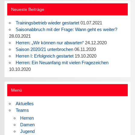
Neueste Beiträge
Trainingsbetrieb wieder gestartet
01.07.2021
Saisonabbruch mit der Frage: Wann geht es weiter?
28.03.2021
Herren: „Wir können nur abwarten“
24.12.2020
Saison 2020/21 unterbrochen
06.11.2020
Herren I: Erfolgreich gestartet
19.10.2020
Herren: Ein Neuanfang mit vielen Fragezeichen
10.10.2020
Menü
Aktuelles
Teams
Herren
Damen
Jugend