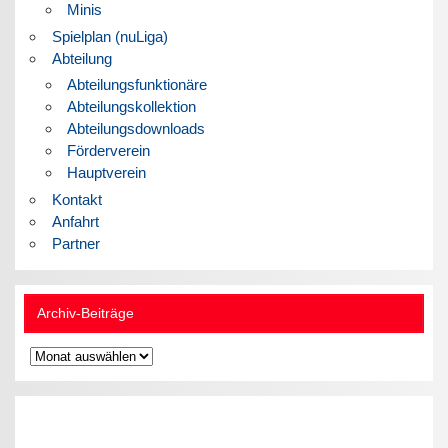
Minis
Spielplan (nuLiga)
Abteilung
Abteilungsfunktionäre
Abteilungskollektion
Abteilungsdownloads
Förderverein
Hauptverein
Kontakt
Anfahrt
Partner
Archiv-Beiträge
Archiv-
Beiträge