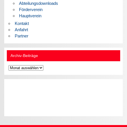
Abteilungsdownloads
Förderverein
Hauptverein
Kontakt
Anfahrt
Partner
Archiv-Beiträge
Archiv-
Beiträge