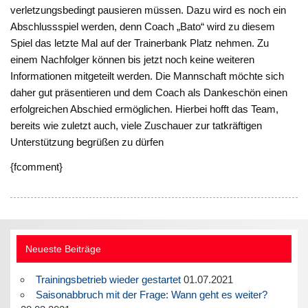
verletzungsbedingt pausieren müssen. Dazu wird es noch ein
Abschlussspiel werden, denn Coach „Bato“ wird zu diesem
Spiel das letzte Mal auf der Trainerbank Platz nehmen. Zu
einem Nachfolger können bis jetzt noch keine weiteren
Informationen mitgeteilt werden. Die Mannschaft möchte sich
daher gut präsentieren und dem Coach als Dankeschön einen
erfolgreichen Abschied ermöglichen. Hierbei hofft das Team,
bereits wie zuletzt auch, viele Zuschauer zur tatkräftigen
Unterstützung begrüßen zu dürfen
{fcomment}
Neueste Beiträge
Trainingsbetrieb wieder gestartet
01.07.2021
Saisonabbruch mit der Frage: Wann geht es weiter?