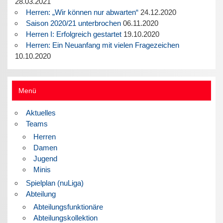
28.03.2021
Herren: „Wir können nur abwarten“
24.12.2020
Saison 2020/21 unterbrochen
06.11.2020
Herren I: Erfolgreich gestartet
19.10.2020
Herren: Ein Neuanfang mit vielen Fragezeichen
10.10.2020
Menü
Aktuelles
Teams
Herren
Damen
Jugend
Minis
Spielplan (nuLiga)
Abteilung
Abteilungsfunktionäre
Abteilungskollektion