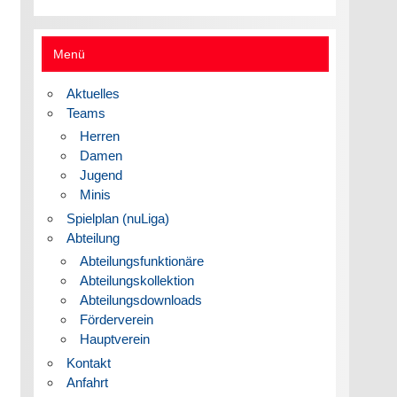
Menü
Aktuelles
Teams
Herren
Damen
Jugend
Minis
Spielplan (nuLiga)
Abteilung
Abteilungsfunktionäre
Abteilungskollektion
Abteilungsdownloads
Förderverein
Hauptverein
Kontakt
Anfahrt