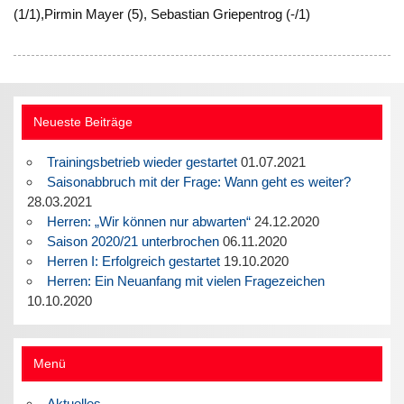
(1/1),Pirmin Mayer (5), Sebastian Griepentrog (-/1)
Neueste Beiträge
Trainingsbetrieb wieder gestartet
01.07.2021
Saisonabbruch mit der Frage: Wann geht es weiter?
28.03.2021
Herren: „Wir können nur abwarten“
24.12.2020
Saison 2020/21 unterbrochen
06.11.2020
Herren I: Erfolgreich gestartet
19.10.2020
Herren: Ein Neuanfang mit vielen Fragezeichen
10.10.2020
Menü
Aktuelles