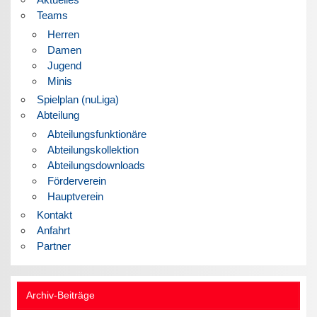
Teams
Herren
Damen
Jugend
Minis
Spielplan (nuLiga)
Abteilung
Abteilungsfunktionäre
Abteilungskollektion
Abteilungsdownloads
Förderverein
Hauptverein
Kontakt
Anfahrt
Partner
Archiv-Beiträge