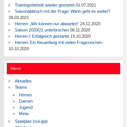
Trainingsbetrieb wieder gestartet
01.07.2021
Saisonabbruch mit der Frage: Wann geht es weiter?
28.03.2021
Herren: „Wir können nur abwarten“
24.12.2020
Saison 2020/21 unterbrochen
06.11.2020
Herren I: Erfolgreich gestartet
19.10.2020
Herren: Ein Neuanfang mit vielen Fragezeichen
10.10.2020
Menü
Aktuelles
Teams
Herren
Damen
Jugend
Minis
Spielplan (nuLiga)