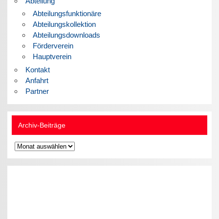
Abteilung
Abteilungsfunktionäre
Abteilungskollektion
Abteilungsdownloads
Förderverein
Hauptverein
Kontakt
Anfahrt
Partner
Archiv-Beiträge
Archiv-
Beiträge