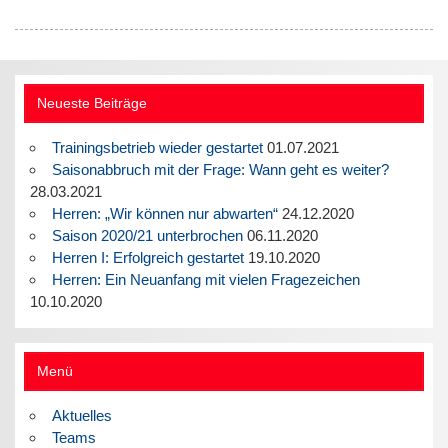
Neueste Beiträge
Trainingsbetrieb wieder gestartet
01.07.2021
Saisonabbruch mit der Frage: Wann geht es weiter?
28.03.2021
Herren: „Wir können nur abwarten“
24.12.2020
Saison 2020/21 unterbrochen
06.11.2020
Herren I: Erfolgreich gestartet
19.10.2020
Herren: Ein Neuanfang mit vielen Fragezeichen
10.10.2020
Menü
Aktuelles
Teams