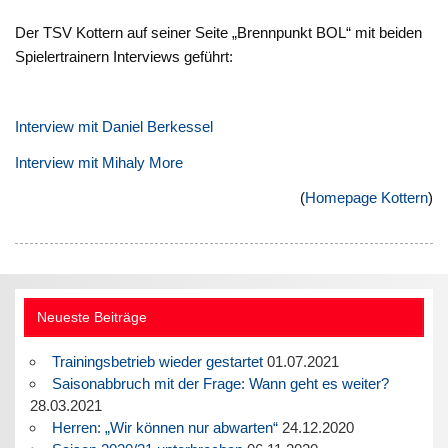
Der TSV Kottern auf seiner Seite „Brennpunkt BOL“ mit beiden
Spielertrainern Interviews geführt:
Interview mit Daniel Berkessel
Interview mit Mihaly More
(
Homepage Kottern
)
Neueste Beiträge
Trainingsbetrieb wieder gestartet
01.07.2021
Saisonabbruch mit der Frage: Wann geht es weiter?
28.03.2021
Herren: „Wir können nur abwarten“
24.12.2020