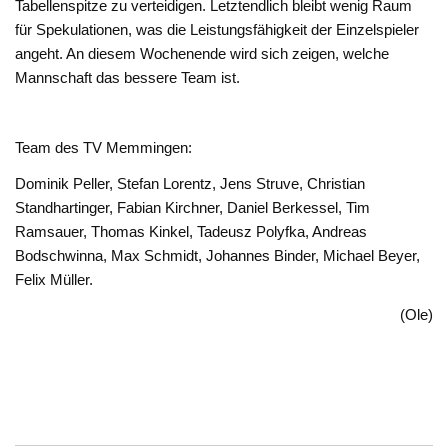
Tabellenspitze zu verteidigen. Letztendlich bleibt wenig Raum
für Spekulationen, was die Leistungsfähigkeit der Einzelspieler
angeht. An diesem Wochenende wird sich zeigen, welche
Mannschaft das bessere Team ist.
Team des TV Memmingen:
Dominik Peller, Stefan Lorentz, Jens Struve, Christian
Standhartinger, Fabian Kirchner, Daniel Berkessel, Tim
Ramsauer, Thomas Kinkel, Tadeusz Polyfka, Andreas
Bodschwinna, Max Schmidt, Johannes Binder, Michael Beyer,
Felix Müller.
(Ole)