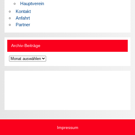
Hauptverein
Kontakt
Anfahrt
Partner
Archiv-Beiträge
Archiv-
Beiträge
Impressum